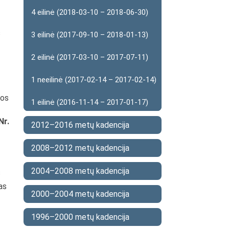
4 eilinė (2018-03-10 – 2018-06-30)
s
3 eilinė (2017-09-10 – 2018-01-13)
2 eilinė (2017-03-10 – 2017-07-11)
1 neeilinė (2017-02-14 – 2017-02-14)
kos
1 eilinė (2016-11-14 – 2017-01-17)
Nr.
2012–2016 metų kadencija
2008–2012 metų kadencija
2004–2008 metų kadencija
s
as
2000–2004 metų kadencija
1996–2000 metų kadencija