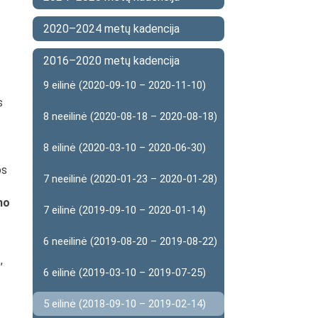
2020–2024 metų kadencija
2016–2020 metų kadencija
9 eilinė (2020-09-10 – 2020-11-10)
s
8 neeilinė (2020-08-18 – 2020-08-18)
8 eilinė (2020-03-10 – 2020-06-30)
os
7 neeilinė (2020-01-23 – 2020-01-28)
mo
7 eilinė (2019-09-10 – 2020-01-14)
6 neeilinė (2019-08-20 – 2019-08-22)
,
6 eilinė (2019-03-10 – 2019-07-25)
5 eilinė (2018-09-10 – 2019-02-14)