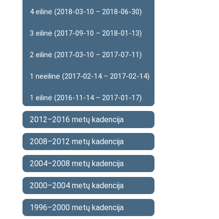
4 eilinė (2018-03-10 – 2018-06-30)
3 eilinė (2017-09-10 – 2018-01-13)
2 eilinė (2017-03-10 – 2017-07-11)
1 neeilinė (2017-02-14 – 2017-02-14)
1 eilinė (2016-11-14 – 2017-01-17)
2012–2016 metų kadencija
2008–2012 metų kadencija
2004–2008 metų kadencija
2000–2004 metų kadencija
1996–2000 metų kadencija