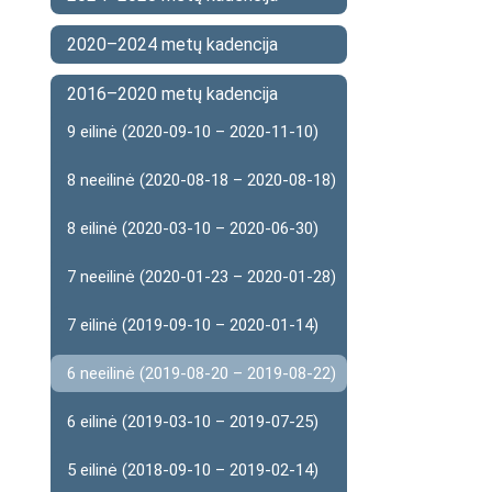
2020–2024 metų kadencija
2016–2020 metų kadencija
9 eilinė (2020-09-10 – 2020-11-10)
8 neeilinė (2020-08-18 – 2020-08-18)
8 eilinė (2020-03-10 – 2020-06-30)
7 neeilinė (2020-01-23 – 2020-01-28)
7 eilinė (2019-09-10 – 2020-01-14)
6 neeilinė (2019-08-20 – 2019-08-22)
6 eilinė (2019-03-10 – 2019-07-25)
5 eilinė (2018-09-10 – 2019-02-14)