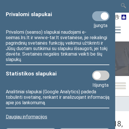
TAIS
TAR
LT
I
EN
Privalomi slapukai
Įjungta
Privalomi (seanso) slapukai naudojami e-
seimas.lrs.lt ir www.e-tar.lt svetainėse, jie reikalingi
pagrindinių svetainės funkcijų veikimui užtikrinti ir
Jūsų duotam sutikimui su slapuku išsaugoti, jei tokį
davėte. Svetainės negalės tinkamai veikti be šių
Seimo posėdžiai
slapukų.
Statistikos slapukai
Išjungta
Analitiniai slapukai (Google Analytics) padeda
tobulinti svetainę, renkant ir analizuojant informaciją
Pradžia
>
Seimo posėdžiai
>
Kadencijos
>
2008–2012 metų
apie jos lankomumą.
kadencija
>
1 eilinė
>
2008-12-18
>
Vakarinis posėdis
Daugiau informacijos
Darbotvarkės klausimas (2008-12-18,