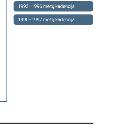
1992–1996 metų kadencija
1990–1992 metų kadencija