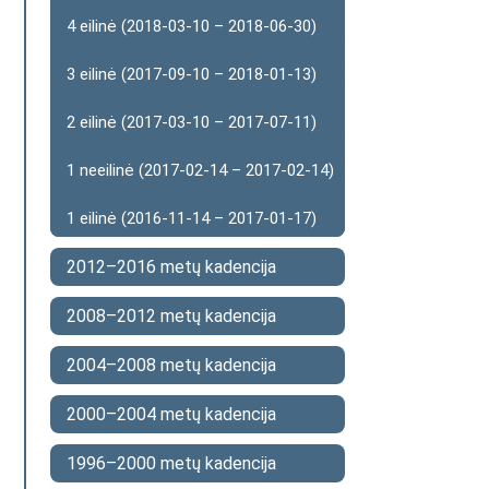
4 eilinė (2018-03-10 – 2018-06-30)
3 eilinė (2017-09-10 – 2018-01-13)
2 eilinė (2017-03-10 – 2017-07-11)
1 neeilinė (2017-02-14 – 2017-02-14)
1 eilinė (2016-11-14 – 2017-01-17)
2012–2016 metų kadencija
2008–2012 metų kadencija
2004–2008 metų kadencija
2000–2004 metų kadencija
1996–2000 metų kadencija