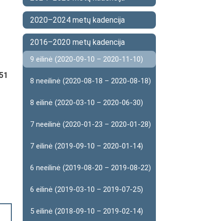
2020–2024 metų kadencija
2016–2020 metų kadencija
9 eilinė (2020-09-10 – 2020-11-10)
 51
8 neeilinė (2020-08-18 – 2020-08-18)
8 eilinė (2020-03-10 – 2020-06-30)
7 neeilinė (2020-01-23 – 2020-01-28)
7 eilinė (2019-09-10 – 2020-01-14)
6 neeilinė (2019-08-20 – 2019-08-22)
6 eilinė (2019-03-10 – 2019-07-25)
5 eilinė (2018-09-10 – 2019-02-14)