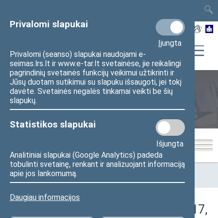
TAIS
TAR
LT
I
EN
Privalomi slapukai
Įjungta
Privalomi (seanso) slapukai naudojami e-
seimas.lrs.lt ir www.e-tar.lt svetainėse, jie reikalingi
pagrindinių svetainės funkcijų veikimui užtikrinti ir
Jūsų duotam sutikimui su slapuku išsaugoti, jei tokį
davėte. Svetainės negalės tinkamai veikti be šių
Seimo posėdžiai
slapukų.
Statistikos slapukai
Išjungta
Analitiniai slapukai (Google Analytics) padeda
tobulinti svetainę, renkant ir analizuojant informaciją
Pradžia
>
Seimo posėdžiai
>
Kadencijos
>
2016–2020 metų
apie jos lankomumą.
kadencija
>
9 eilinė
>
2020-09-17
>
Rytinis posėdis
Daugiau informacijos
Darbotvarkės klausimas (2020-09-17,