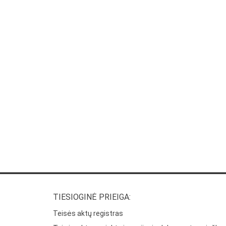
TIESIOGINĖ PRIEIGA:
Teisės aktų registras