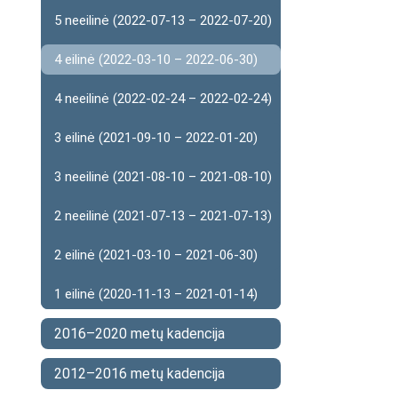
5 neeilinė (2022-07-13 – 2022-07-20)
4 eilinė (2022-03-10 – 2022-06-30)
4 neeilinė (2022-02-24 – 2022-02-24)
3 eilinė (2021-09-10 – 2022-01-20)
3 neeilinė (2021-08-10 – 2021-08-10)
2 neeilinė (2021-07-13 – 2021-07-13)
2 eilinė (2021-03-10 – 2021-06-30)
1 eilinė (2020-11-13 – 2021-01-14)
2016–2020 metų kadencija
2012–2016 metų kadencija