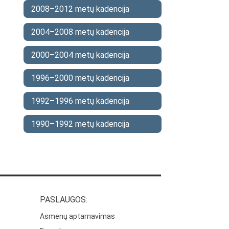
2008–2012 metų kadencija
2004–2008 metų kadencija
2000–2004 metų kadencija
1996–2000 metų kadencija
1992–1996 metų kadencija
1990–1992 metų kadencija
PASLAUGOS:
Asmenų aptarnavimas