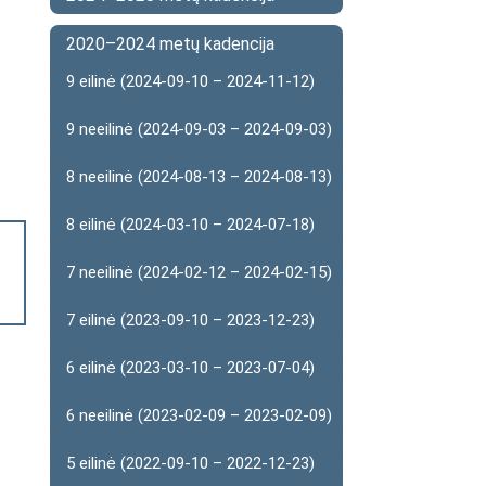
2020–2024 metų kadencija
9 eilinė (2024-09-10 – 2024-11-12)
9 neeilinė (2024-09-03 – 2024-09-03)
8 neeilinė (2024-08-13 – 2024-08-13)
8 eilinė (2024-03-10 – 2024-07-18)
7 neeilinė (2024-02-12 – 2024-02-15)
7 eilinė (2023-09-10 – 2023-12-23)
6 eilinė (2023-03-10 – 2023-07-04)
6 neeilinė (2023-02-09 – 2023-02-09)
5 eilinė (2022-09-10 – 2022-12-23)