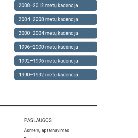
2008–2012 metų kadencija
2004–2008 metų kadencija
2000–2004 metų kadencija
1996–2000 metų kadencija
1992–1996 metų kadencija
1990–1992 metų kadencija
PASLAUGOS:
Asmenų aptarnavimas