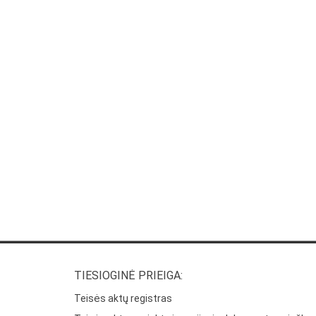
TIESIOGINĖ PRIEIGA:
Teisės aktų registras