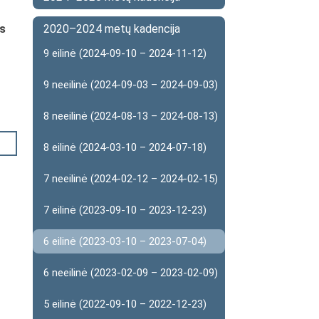
ės
2020–2024 metų kadencija
9 eilinė (2024-09-10 – 2024-11-12)
9 neeilinė (2024-09-03 – 2024-09-03)
8 neeilinė (2024-08-13 – 2024-08-13)
8 eilinė (2024-03-10 – 2024-07-18)
7 neeilinė (2024-02-12 – 2024-02-15)
7 eilinė (2023-09-10 – 2023-12-23)
6 eilinė (2023-03-10 – 2023-07-04)
6 neeilinė (2023-02-09 – 2023-02-09)
5 eilinė (2022-09-10 – 2022-12-23)