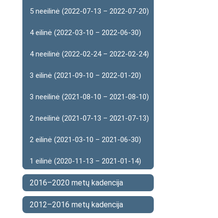
5 neeilinė (2022-07-13 – 2022-07-20)
4 eilinė (2022-03-10 – 2022-06-30)
4 neeilinė (2022-02-24 – 2022-02-24)
3 eilinė (2021-09-10 – 2022-01-20)
3 neeilinė (2021-08-10 – 2021-08-10)
2 neeilinė (2021-07-13 – 2021-07-13)
2 eilinė (2021-03-10 – 2021-06-30)
1 eilinė (2020-11-13 – 2021-01-14)
2016–2020 metų kadencija
2012–2016 metų kadencija