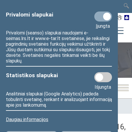
TAIS
TAR
LT
I
EN
Privalomi slapukai
Įjungta
Privalomi (seanso) slapukai naudojami e-
seimas.lrs.lt ir www.e-tar.lt svetainėse, jie reikalingi
pagrindinių svetainės funkcijų veikimui užtikrinti ir
Jūsų duotam sutikimui su slapuku išsaugoti, jei tokį
davėte. Svetainės negalės tinkamai veikti be šių
Seimo posėdžiai
slapukų.
Statistikos slapukai
Išjungta
Analitiniai slapukai (Google Analytics) padeda
tobulinti svetainę, renkant ir analizuojant informaciją
Pradžia
>
Seimo posėdžiai
>
Kadencijos
>
2020–2024 metų
apie jos lankomumą.
kadencija
>
6 eilinė
>
2023-03-16
>
Rytinis posėdis
Daugiau informacijos
Darbotvarkės klausimas (2023-03-16,