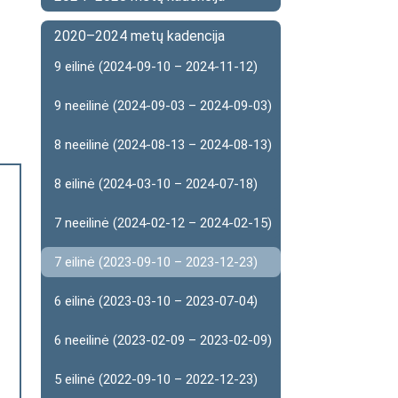
2020–2024 metų kadencija
9 eilinė (2024-09-10 – 2024-11-12)
9 neeilinė (2024-09-03 – 2024-09-03)
8 neeilinė (2024-08-13 – 2024-08-13)
8 eilinė (2024-03-10 – 2024-07-18)
7 neeilinė (2024-02-12 – 2024-02-15)
7 eilinė (2023-09-10 – 2023-12-23)
6 eilinė (2023-03-10 – 2023-07-04)
6 neeilinė (2023-02-09 – 2023-02-09)
5 eilinė (2022-09-10 – 2022-12-23)