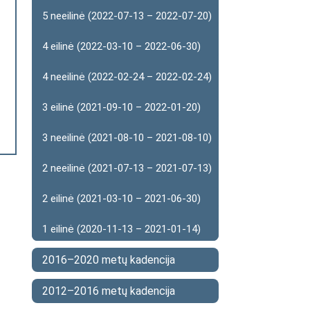
5 neeilinė (2022-07-13 – 2022-07-20)
4 eilinė (2022-03-10 – 2022-06-30)
4 neeilinė (2022-02-24 – 2022-02-24)
3 eilinė (2021-09-10 – 2022-01-20)
3 neeilinė (2021-08-10 – 2021-08-10)
2 neeilinė (2021-07-13 – 2021-07-13)
2 eilinė (2021-03-10 – 2021-06-30)
1 eilinė (2020-11-13 – 2021-01-14)
2016–2020 metų kadencija
2012–2016 metų kadencija