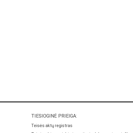
TIESIOGINĖ PRIEIGA:
Teisės aktų registras