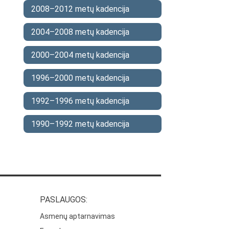
2008–2012 metų kadencija
2004–2008 metų kadencija
2000–2004 metų kadencija
1996–2000 metų kadencija
1992–1996 metų kadencija
1990–1992 metų kadencija
PASLAUGOS:
Asmenų aptarnavimas