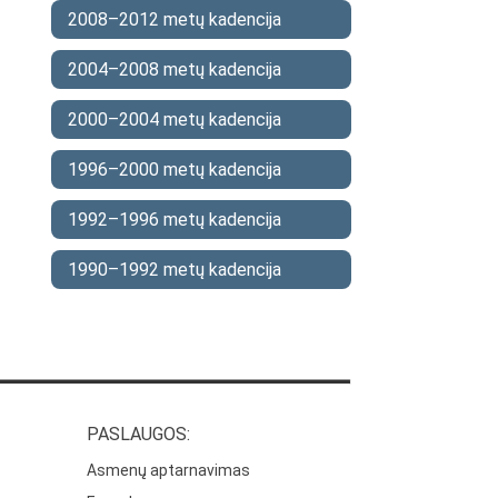
2008–2012 metų kadencija
2004–2008 metų kadencija
2000–2004 metų kadencija
1996–2000 metų kadencija
1992–1996 metų kadencija
1990–1992 metų kadencija
PASLAUGOS:
Asmenų aptarnavimas