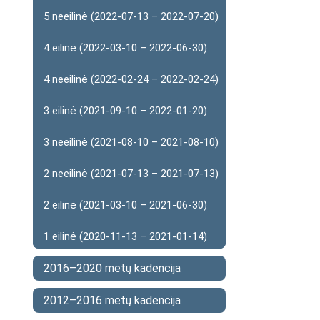
5 neeilinė (2022-07-13 – 2022-07-20)
4 eilinė (2022-03-10 – 2022-06-30)
4 neeilinė (2022-02-24 – 2022-02-24)
3 eilinė (2021-09-10 – 2022-01-20)
3 neeilinė (2021-08-10 – 2021-08-10)
2 neeilinė (2021-07-13 – 2021-07-13)
2 eilinė (2021-03-10 – 2021-06-30)
1 eilinė (2020-11-13 – 2021-01-14)
2016–2020 metų kadencija
2012–2016 metų kadencija