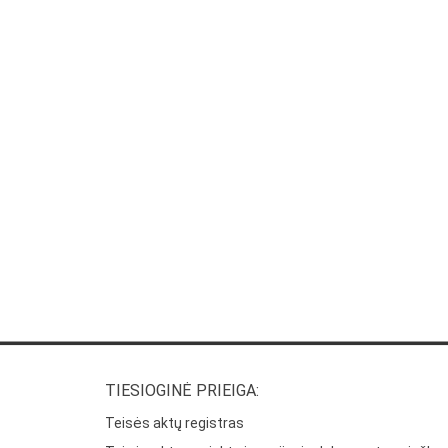
TIESIOGINĖ PRIEIGA:
Teisės aktų registras