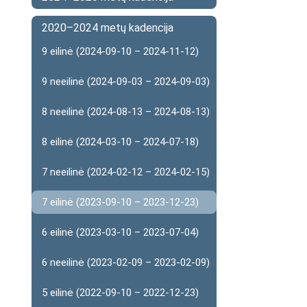
2020–2024 metų kadencija
9 eilinė (2024-09-10 – 2024-11-12)
9 neeilinė (2024-09-03 – 2024-09-03)
8 neeilinė (2024-08-13 – 2024-08-13)
8 eilinė (2024-03-10 – 2024-07-18)
7 neeilinė (2024-02-12 – 2024-02-15)
7 eilinė (2023-09-10 – 2023-12-23)
6 eilinė (2023-03-10 – 2023-07-04)
6 neeilinė (2023-02-09 – 2023-02-09)
5 eilinė (2022-09-10 – 2022-12-23)