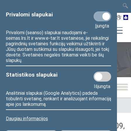
TAIS
TAR
LT
I
EN
Privalomi slapukai
Įjungta
Privalomi (seanso) slapukai naudojami e-
seimas.lrs.lt ir www.e-tar.lt svetainėse, jie reikalingi
pagrindinių svetainės funkcijų veikimui užtikrinti ir
Jūsų duotam sutikimui su slapuku išsaugoti, jei tokį
davėte. Svetainės negalės tinkamai veikti be šių
Seimo posėdžiai
slapukų.
Statistikos slapukai
Išjungta
Analitiniai slapukai (Google Analytics) padeda
tobulinti svetainę, renkant ir analizuojant informaciją
Pradžia
>
Seimo posėdžiai
>
Kadencijos
>
2020–2024 metų
apie jos lankomumą.
kadencija
>
8 eilinė
>
2024-04-09
>
Rytinis posėdis
Daugiau informacijos
Darbotvarkės klausimas (2024-04-09,