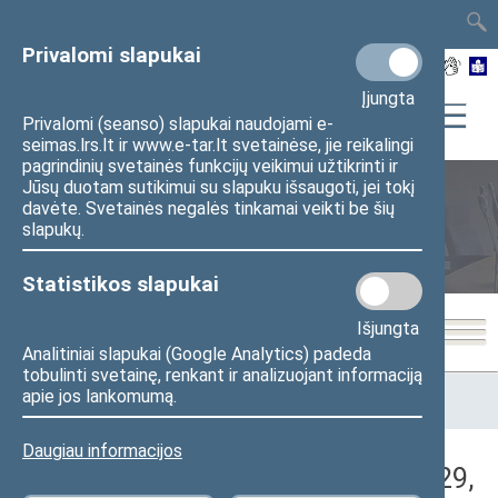
TAIS
TAR
LT
I
EN
Privalomi slapukai
Įjungta
Privalomi (seanso) slapukai naudojami e-
seimas.lrs.lt ir www.e-tar.lt svetainėse, jie reikalingi
pagrindinių svetainės funkcijų veikimui užtikrinti ir
Jūsų duotam sutikimui su slapuku išsaugoti, jei tokį
davėte. Svetainės negalės tinkamai veikti be šių
Seimo posėdžiai
slapukų.
Statistikos slapukai
Išjungta
Analitiniai slapukai (Google Analytics) padeda
tobulinti svetainę, renkant ir analizuojant informaciją
Pradžia
>
Seimo posėdžiai
>
Kadencijos
>
2024–2028 metų
apie jos lankomumą.
kadencija
>
2 eilinė
>
2025-04-29
>
Rytinis posėdis
Daugiau informacijos
Darbotvarkės klausimas (2025-04-29,