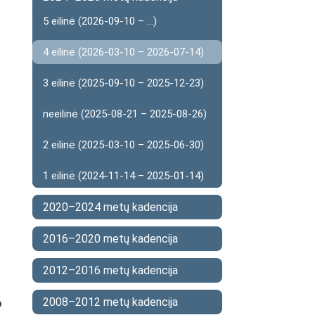
5 eilinė (2026-09-10 – ...)
4 eilinė (2026-03-10 – 2026-07-14)
3 eilinė (2025-09-10 – 2025-12-23)
neeilinė (2025-08-21 – 2025-08-26)
2 eilinė (2025-03-10 – 2025-06-30)
;
1 eilinė (2024-11-14 – 2025-01-14)
2020–2024 metų kadencija
2016–2020 metų kadencija
2012–2016 metų kadencija
2008–2012 metų kadencija
o