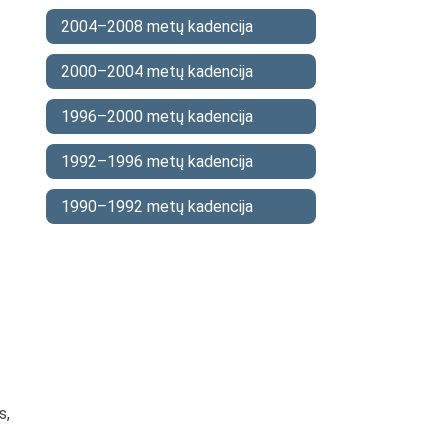
2004–2008 metų kadencija
2000–2004 metų kadencija
1996–2000 metų kadencija
1992–1996 metų kadencija
1990–1992 metų kadencija
s,