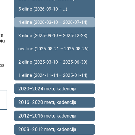
5 eilinė (2026-09-10 – ...)
4 eilinė (2026-03-10 – 2026-07-14)
os
3 eilinė (2025-09-10 – 2025-12-23)
siu
neeilinė (2025-08-21 – 2025-08-26)
2 eilinė (2025-03-10 – 2025-06-30)
kos
1 eilinė (2024-11-14 – 2025-01-14)
2020–2024 metų kadencija
2016–2020 metų kadencija
2012–2016 metų kadencija
2008–2012 metų kadencija