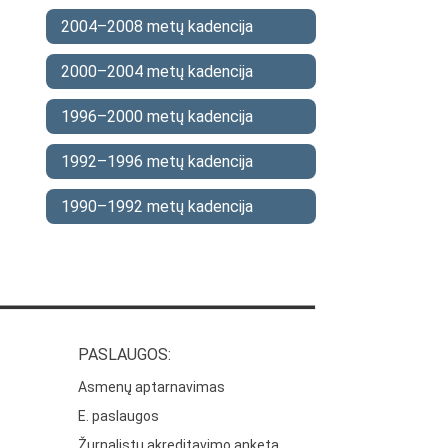
2004–2008 metų kadencija
2000–2004 metų kadencija
1996–2000 metų kadencija
1992–1996 metų kadencija
1990–1992 metų kadencija
PASLAUGOS:
Asmenų aptarnavimas
E. paslaugos
Žurnalistų akreditavimo anketa