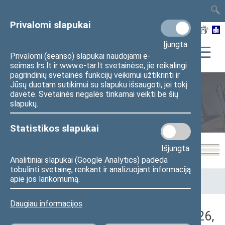
TAIS
TAR
LT
I
EN
Privalomi slapukai
Įjungta
Privalomi (seanso) slapukai naudojami e-
seimas.lrs.lt ir www.e-tar.lt svetainėse, jie reikalingi
pagrindinių svetainės funkcijų veikimui užtikrinti ir
Jūsų duotam sutikimui su slapuku išsaugoti, jei tokį
davėte. Svetainės negalės tinkamai veikti be šių
Seimo posėdžiai
slapukų.
Statistikos slapukai
Išjungta
Analitiniai slapukai (Google Analytics) padeda
tobulinti svetainę, renkant ir analizuojant informaciją
Pradžia
>
Seimo posėdžiai
>
Kadencijos
>
1996–2000 metų
apie jos lankomumą.
kadencija
>
5 eilinė
>
1998-11-26
>
Rytinis posėdis
Daugiau informacijos
Darbotvarkės klausimas (1998-11-26,