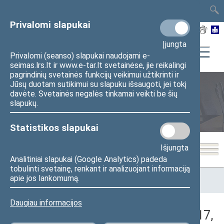
TAIS
TAR
LT
I
EN
Privalomi slapukai
Įjungta
Privalomi (seanso) slapukai naudojami e-
seimas.lrs.lt ir www.e-tar.lt svetainėse, jie reikalingi
pagrindinių svetainės funkcijų veikimui užtikrinti ir
Jūsų duotam sutikimui su slapuku išsaugoti, jei tokį
davėte. Svetainės negalės tinkamai veikti be šių
Seimo posėdžiai
slapukų.
Statistikos slapukai
Išjungta
Analitiniai slapukai (Google Analytics) padeda
tobulinti svetainę, renkant ir analizuojant informaciją
Pradžia
>
Seimo posėdžiai
>
Kadencijos
>
2000–2004 metų
apie jos lankomumą.
kadencija
>
6 eilinė
>
2003-04-17
>
Neeilinis posėdis
Daugiau informacijos
Darbotvarkės klausimas (2003-04-17,