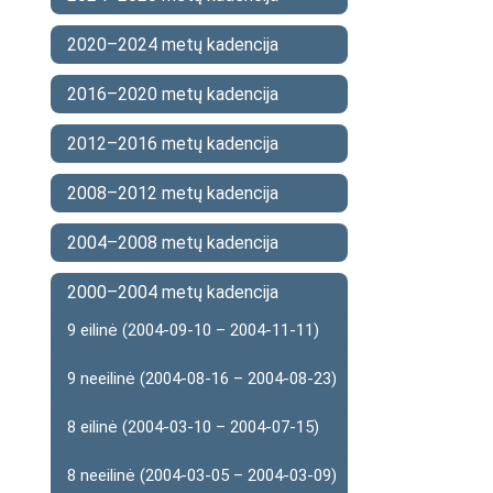
o
2020–2024 metų kadencija
2016–2020 metų kadencija
2012–2016 metų kadencija
2008–2012 metų kadencija
2004–2008 metų kadencija
2000–2004 metų kadencija
9 eilinė (2004-09-10 – 2004-11-11)
9 neeilinė (2004-08-16 – 2004-08-23)
8 eilinė (2004-03-10 – 2004-07-15)
8 neeilinė (2004-03-05 – 2004-03-09)