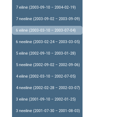
7 eilinė (2003-09-10 – 2004-02-19)
7 neeilinė (2003-09-02 – 2003-09-09)
6 eilinė (2003-03-10 – 2003-07-04)
6 neeilinė (2003-02-24 – 2003-03-05)
5 eilinė (2002-09-10 – 2003-01-28)
5 neeilinė (2002-09-02 – 2002-09-06)
4 eilinė (2002-03-10 – 2002-07-05)
4 neeilinė (2002-02-28 – 2002-03-07)
3 eilinė (2001-09-10 – 2002-01-25)
3 neeilinė (2001-07-30 – 2001-08-03)