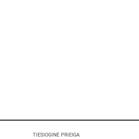
TIESIOGINĖ PRIEIGA: