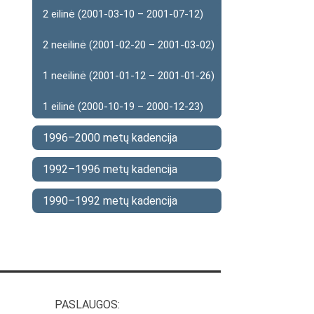
2 eilinė (2001-03-10 – 2001-07-12)
2 neeilinė (2001-02-20 – 2001-03-02)
1 neeilinė (2001-01-12 – 2001-01-26)
1 eilinė (2000-10-19 – 2000-12-23)
1996–2000 metų kadencija
1992–1996 metų kadencija
1990–1992 metų kadencija
PASLAUGOS: