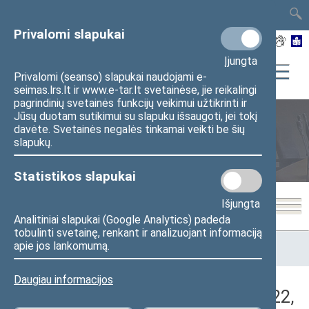
TAIS
TAR
LT
I
EN
Privalomi slapukai
Įjungta
Privalomi (seanso) slapukai naudojami e-
seimas.lrs.lt ir www.e-tar.lt svetainėse, jie reikalingi
pagrindinių svetainės funkcijų veikimui užtikrinti ir
Jūsų duotam sutikimui su slapuku išsaugoti, jei tokį
davėte. Svetainės negalės tinkamai veikti be šių
Seimo posėdžiai
slapukų.
Statistikos slapukai
Išjungta
Analitiniai slapukai (Google Analytics) padeda
tobulinti svetainę, renkant ir analizuojant informaciją
Pradžia
>
Seimo posėdžiai
>
Kadencijos
>
2000–2004 metų
apie jos lankomumą.
kadencija
>
6 eilinė
>
2003-04-22
>
Rytinis posėdis
Daugiau informacijos
Darbotvarkės klausimas (2003-04-22,