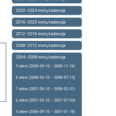
2020–2024 metų kadencija
2016–2020 metų kadencija
2012–2016 metų kadencija
2008–2012 metų kadencija
2004–2008 metų kadencija
9 eilinė (2008-09-10 – 2008-11-16)
8 eilinė (2008-03-10 – 2008-07-15)
7 eilinė (2007-09-10 – 2008-02-01)
6 eilinė (2007-03-10 – 2007-07-04)
5 eilinė (2006-09-10 – 2007-01-18)