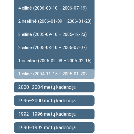
4 eilinė (2006-03-10 – 2006-07-19)
2 neeilinė (2006-01-09 – 2006-01-20)
3 eilinė (2005-09-10 – 2005-12-23)
2 eilinė (2005-03-10 – 2005-07-07)
1 neeilinė (2005-02-08 – 2005-02-15)
1 eilinė (2004-11-15 – 2005-01-20)
2000–2004 metų kadencija
1996–2000 metų kadencija
1992–1996 metų kadencija
1990–1992 metų kadencija