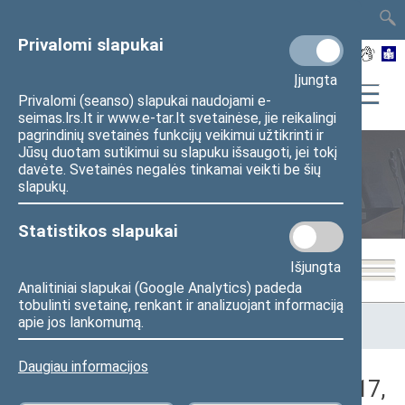
TAIS
TAR
LT
I
EN
Privalomi slapukai
Įjungta
Privalomi (seanso) slapukai naudojami e-
seimas.lrs.lt ir www.e-tar.lt svetainėse, jie reikalingi
pagrindinių svetainės funkcijų veikimui užtikrinti ir
Jūsų duotam sutikimui su slapuku išsaugoti, jei tokį
davėte. Svetainės negalės tinkamai veikti be šių
Seimo posėdžiai
slapukų.
Statistikos slapukai
Išjungta
Analitiniai slapukai (Google Analytics) padeda
tobulinti svetainę, renkant ir analizuojant informaciją
Pradžia
>
Seimo posėdžiai
>
Kadencijos
>
2004–2008 metų
apie jos lankomumą.
kadencija
>
2 neeilinė
>
2006-01-17
>
Rytinis posėdis
Daugiau informacijos
Darbotvarkės klausimas (2006-01-17,