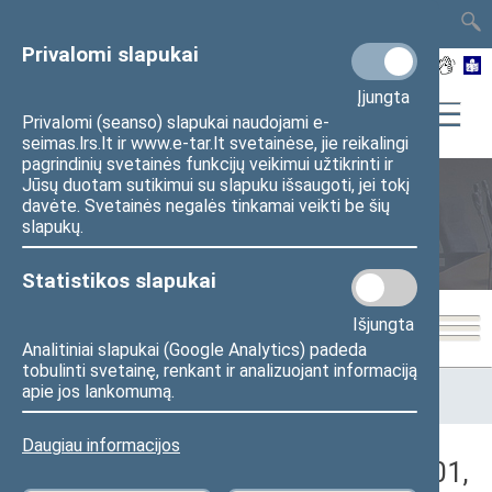
TAIS
TAR
LT
I
EN
Privalomi slapukai
Įjungta
Privalomi (seanso) slapukai naudojami e-
seimas.lrs.lt ir www.e-tar.lt svetainėse, jie reikalingi
pagrindinių svetainės funkcijų veikimui užtikrinti ir
Jūsų duotam sutikimui su slapuku išsaugoti, jei tokį
davėte. Svetainės negalės tinkamai veikti be šių
Seimo posėdžiai
slapukų.
Statistikos slapukai
Išjungta
Analitiniai slapukai (Google Analytics) padeda
tobulinti svetainę, renkant ir analizuojant informaciją
Pradžia
>
Seimo posėdžiai
>
Kadencijos
>
1996–2000 metų
apie jos lankomumą.
kadencija
>
6 eilinė
>
1999-07-01
>
Vakarinis posėdis
Daugiau informacijos
Darbotvarkės klausimas (1999-07-01,