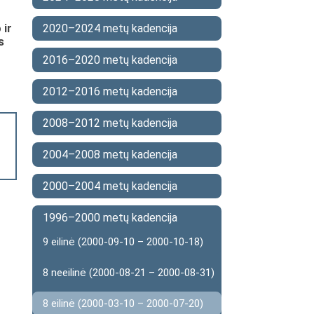
 ir
2020–2024 metų kadencija
s
2016–2020 metų kadencija
2012–2016 metų kadencija
2008–2012 metų kadencija
2004–2008 metų kadencija
2000–2004 metų kadencija
1996–2000 metų kadencija
9 eilinė (2000-09-10 – 2000-10-18)
8 neeilinė (2000-08-21 – 2000-08-31)
8 eilinė (2000-03-10 – 2000-07-20)