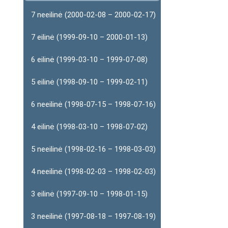
7 neeilinė (2000-02-08 – 2000-02-17)
7 eilinė (1999-09-10 – 2000-01-13)
6 eilinė (1999-03-10 – 1999-07-08)
5 eilinė (1998-09-10 – 1999-02-11)
6 neeilinė (1998-07-15 – 1998-07-16)
4 eilinė (1998-03-10 – 1998-07-02)
5 neeilinė (1998-02-16 – 1998-03-03)
4 neeilinė (1998-02-03 – 1998-02-03)
3 eilinė (1997-09-10 – 1998-01-15)
3 neeilinė (1997-08-18 – 1997-08-19)