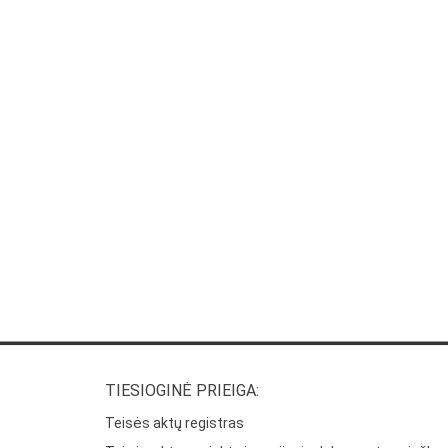
TIESIOGINĖ PRIEIGA:
Teisės aktų registras