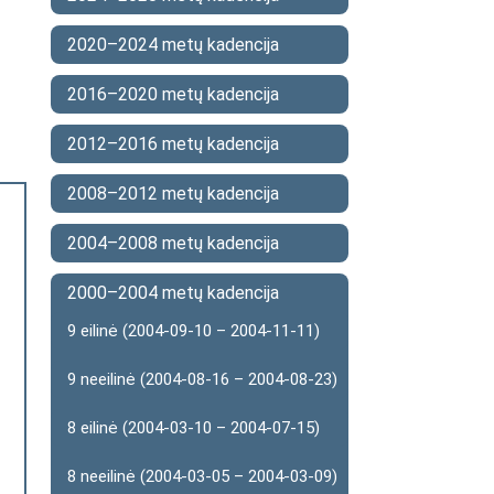
2020–2024 metų kadencija
2016–2020 metų kadencija
2012–2016 metų kadencija
2008–2012 metų kadencija
2004–2008 metų kadencija
2000–2004 metų kadencija
9 eilinė (2004-09-10 – 2004-11-11)
9 neeilinė (2004-08-16 – 2004-08-23)
8 eilinė (2004-03-10 – 2004-07-15)
8 neeilinė (2004-03-05 – 2004-03-09)