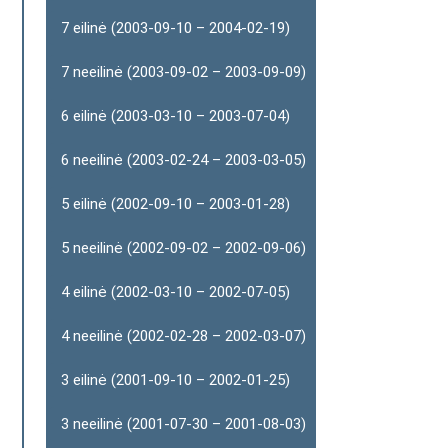
7 eilinė (2003-09-10 – 2004-02-19)
7 neeilinė (2003-09-02 – 2003-09-09)
6 eilinė (2003-03-10 – 2003-07-04)
6 neeilinė (2003-02-24 – 2003-03-05)
5 eilinė (2002-09-10 – 2003-01-28)
5 neeilinė (2002-09-02 – 2002-09-06)
4 eilinė (2002-03-10 – 2002-07-05)
4 neeilinė (2002-02-28 – 2002-03-07)
3 eilinė (2001-09-10 – 2002-01-25)
3 neeilinė (2001-07-30 – 2001-08-03)