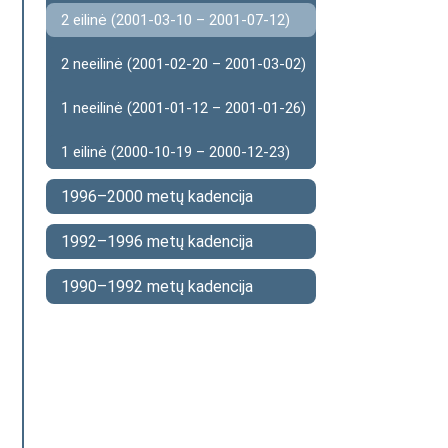
2 eilinė (2001-03-10 – 2001-07-12)
2 neeilinė (2001-02-20 – 2001-03-02)
1 neeilinė (2001-01-12 – 2001-01-26)
1 eilinė (2000-10-19 – 2000-12-23)
1996–2000 metų kadencija
1992–1996 metų kadencija
1990–1992 metų kadencija