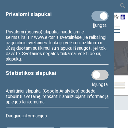
TAIS
TAR
LT
I
EN
Privalomi slapukai
Įjungta
Privalomi (seanso) slapukai naudojami e-
seimas.lrs.lt ir www.e-tar.lt svetainėse, jie reikalingi
pagrindinių svetainės funkcijų veikimui užtikrinti ir
Jūsų duotam sutikimui su slapuku išsaugoti, jei tokį
davėte. Svetainės negalės tinkamai veikti be šių
Seimo posėdžiai
slapukų.
Statistikos slapukai
Išjungta
Analitiniai slapukai (Google Analytics) padeda
tobulinti svetainę, renkant ir analizuojant informaciją
Pradžia
>
Seimo posėdžiai
>
Kadencijos
>
2012–2016 metų
apie jos lankomumą.
kadencija
>
9 eilinė
>
2016-10-12
Daugiau informacijos
2016-10-12 Seimo posėdžiuose