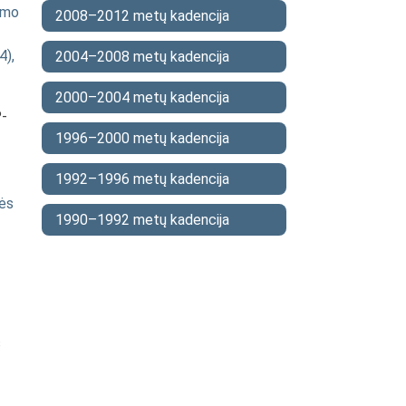
timo
2008–2012 metų kadencija
4),
2004–2008 metų kadencija
2000–2004 metų kadencija
-
1996–2000 metų kadencija
1992–1996 metų kadencija
nės
1990–1992 metų kadencija
s