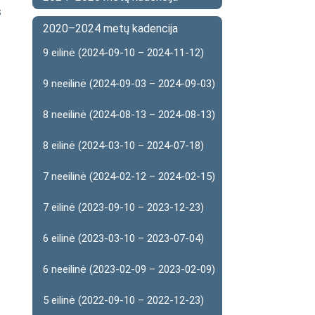
s
2020–2024 metų kadencija
9 eilinė (2024-09-10 – 2024-11-12)
9 neeilinė (2024-09-03 – 2024-09-03)
8 neeilinė (2024-08-13 – 2024-08-13)
8 eilinė (2024-03-10 – 2024-07-18)
7 neeilinė (2024-02-12 – 2024-02-15)
7 eilinė (2023-09-10 – 2023-12-23)
6 eilinė (2023-03-10 – 2023-07-04)
6 neeilinė (2023-02-09 – 2023-02-09)
5 eilinė (2022-09-10 – 2022-12-23)