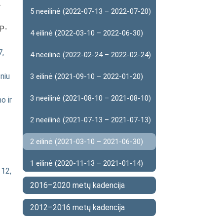
-
5 neeilinė (2022-07-13 – 2022-07-20)
IP-
4 eilinė (2022-03-10 – 2022-06-30)
7,
4 neeilinė (2022-02-24 – 2022-02-24)
niu
3 eilinė (2021-09-10 – 2022-01-20)
3 neeilinė (2021-08-10 – 2021-08-10)
o ir
2 neeilinė (2021-07-13 – 2021-07-13)
2 eilinė (2021-03-10 – 2021-06-30)
1 eilinė (2020-11-13 – 2021-01-14)
 12,
2016–2020 metų kadencija
2012–2016 metų kadencija