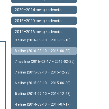
2020–2024 metų kadencija
2016–2020 metų kadencija
2012–2016 metų kadencija
9 eilinė (2016-09-10 – 2016-11-10)
8 eilinė (2016-03-10 – 2016-06-30)
7 neeilinė (2016-02-17 – 2016-02-25)
7 eilinė (2015-09-10 – 2015-12-23)
6 eilinė (2015-03-10 – 2015-06-30)
5 eilinė (2014-09-10 – 2014-12-23)
4 eilinė (2014-03-10 – 2014-07-17)