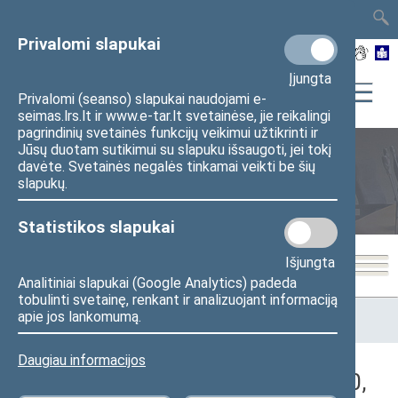
TAIS
TAR
LT
I
EN
Privalomi slapukai
Įjungta
Privalomi (seanso) slapukai naudojami e-
seimas.lrs.lt ir www.e-tar.lt svetainėse, jie reikalingi
pagrindinių svetainės funkcijų veikimui užtikrinti ir
Jūsų duotam sutikimui su slapuku išsaugoti, jei tokį
davėte. Svetainės negalės tinkamai veikti be šių
Seimo posėdžiai
slapukų.
Statistikos slapukai
Išjungta
Analitiniai slapukai (Google Analytics) padeda
tobulinti svetainę, renkant ir analizuojant informaciją
Pradžia
>
Seimo posėdžiai
>
Kadencijos
>
2016–2020 metų
apie jos lankomumą.
kadencija
>
2 eilinė
>
2017-05-30
>
Rytinis posėdis
Daugiau informacijos
Registracijos rezultatai (2017-05-30,