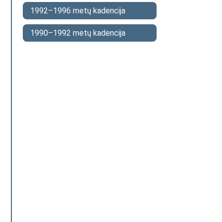
1992–1996 metų kadencija
1990–1992 metų kadencija