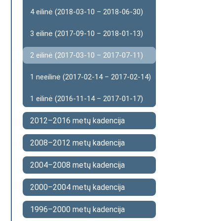
4 eilinė (2018-03-10 – 2018-06-30)
3 eilinė (2017-09-10 – 2018-01-13)
2 eilinė (2017-03-10 – 2017-07-11)
1 neeilinė (2017-02-14 – 2017-02-14)
1 eilinė (2016-11-14 – 2017-01-17)
2012–2016 metų kadencija
2008–2012 metų kadencija
2004–2008 metų kadencija
2000–2004 metų kadencija
1996–2000 metų kadencija