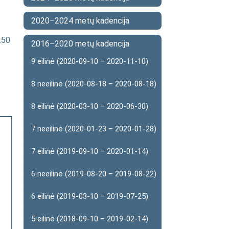
2020–2024 metų kadencija
250
2016–2020 metų kadencija
9 eilinė (2020-09-10 – 2020-11-10)
8 neeilinė (2020-08-18 – 2020-08-18)
8 eilinė (2020-03-10 – 2020-06-30)
7 neeilinė (2020-01-23 – 2020-01-28)
7 eilinė (2019-09-10 – 2020-01-14)
6 neeilinė (2019-08-20 – 2019-08-22)
6 eilinė (2019-03-10 – 2019-07-25)
5 eilinė (2018-09-10 – 2019-02-14)