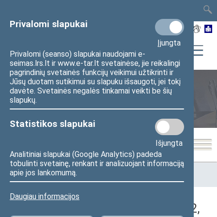
TAIS
TAR
LT
I
EN
Privalomi slapukai
Įjungta
Privalomi (seanso) slapukai naudojami e-
seimas.lrs.lt ir www.e-tar.lt svetainėse, jie reikalingi
pagrindinių svetainės funkcijų veikimui užtikrinti ir
Jūsų duotam sutikimui su slapuku išsaugoti, jei tokį
davėte. Svetainės negalės tinkamai veikti be šių
Seimo posėdžiai
slapukų.
Statistikos slapukai
Išjungta
Analitiniai slapukai (Google Analytics) padeda
tobulinti svetainę, renkant ir analizuojant informaciją
Pradžia
>
Seimo posėdžiai
>
Kadencijos
>
2016–2020 metų
apie jos lankomumą.
kadencija
>
3 eilinė
>
2018-01-12
>
Vakarinis posėdis
Daugiau informacijos
Registracijos rezultatai (2018-01-12,