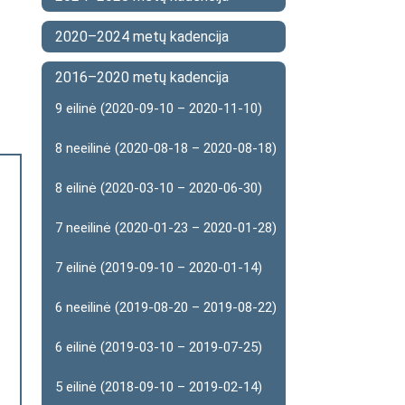
2020–2024 metų kadencija
2016–2020 metų kadencija
9 eilinė (2020-09-10 – 2020-11-10)
8 neeilinė (2020-08-18 – 2020-08-18)
8 eilinė (2020-03-10 – 2020-06-30)
7 neeilinė (2020-01-23 – 2020-01-28)
7 eilinė (2019-09-10 – 2020-01-14)
6 neeilinė (2019-08-20 – 2019-08-22)
6 eilinė (2019-03-10 – 2019-07-25)
5 eilinė (2018-09-10 – 2019-02-14)