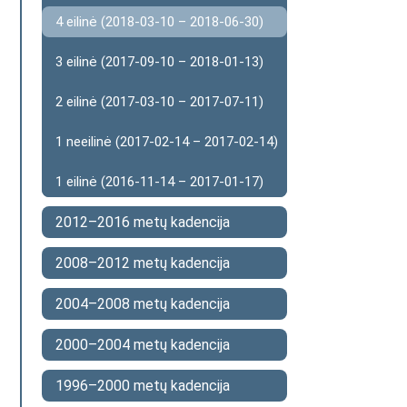
4 eilinė (2018-03-10 – 2018-06-30)
3 eilinė (2017-09-10 – 2018-01-13)
2 eilinė (2017-03-10 – 2017-07-11)
1 neeilinė (2017-02-14 – 2017-02-14)
1 eilinė (2016-11-14 – 2017-01-17)
2012–2016 metų kadencija
2008–2012 metų kadencija
2004–2008 metų kadencija
2000–2004 metų kadencija
1996–2000 metų kadencija