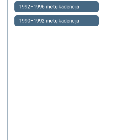
1992–1996 metų kadencija
1990–1992 metų kadencija