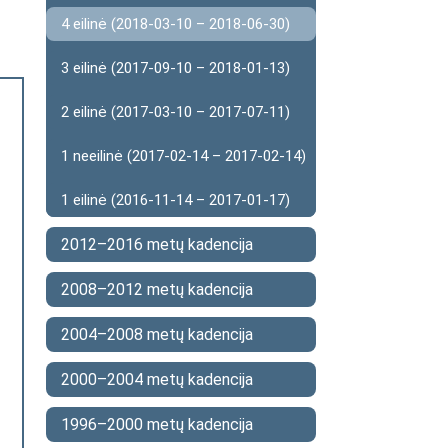
4 eilinė (2018-03-10 – 2018-06-30)
3 eilinė (2017-09-10 – 2018-01-13)
2 eilinė (2017-03-10 – 2017-07-11)
1 neeilinė (2017-02-14 – 2017-02-14)
1 eilinė (2016-11-14 – 2017-01-17)
2012–2016 metų kadencija
2008–2012 metų kadencija
2004–2008 metų kadencija
2000–2004 metų kadencija
1996–2000 metų kadencija