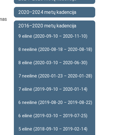
2020–2024 metų kadencija
imas
2016–2020 metų kadencija
9 eilinė (2020-09-10 – 2020-11-10)
8 neeilinė (2020-08-18 – 2020-08-18)
8 eilinė (2020-03-10 – 2020-06-30)
7 neeilinė (2020-01-23 – 2020-01-28)
-
7 eilinė (2019-09-10 – 2020-01-14)
6 neeilinė (2019-08-20 – 2019-08-22)
6 eilinė (2019-03-10 – 2019-07-25)
5 eilinė (2018-09-10 – 2019-02-14)