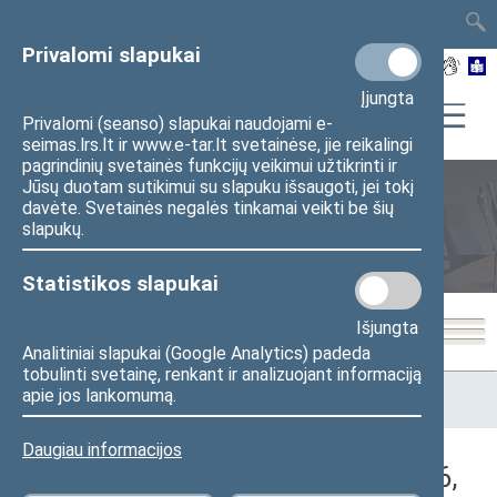
TAIS
TAR
LT
I
EN
Privalomi slapukai
Įjungta
Privalomi (seanso) slapukai naudojami e-
seimas.lrs.lt ir www.e-tar.lt svetainėse, jie reikalingi
pagrindinių svetainės funkcijų veikimui užtikrinti ir
Jūsų duotam sutikimui su slapuku išsaugoti, jei tokį
davėte. Svetainės negalės tinkamai veikti be šių
Seimo posėdžiai
slapukų.
Statistikos slapukai
Išjungta
Analitiniai slapukai (Google Analytics) padeda
tobulinti svetainę, renkant ir analizuojant informaciją
Pradžia
>
Seimo posėdžiai
>
Kadencijos
>
2016–2020 metų
apie jos lankomumą.
kadencija
>
4 eilinė
>
2018-06-26
>
Rytinis posėdis
Daugiau informacijos
Registracijos rezultatai (2018-06-26,