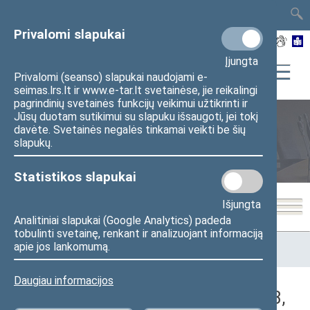
TAIS
TAR
LT
I
EN
Privalomi slapukai
Įjungta
Privalomi (seanso) slapukai naudojami e-
seimas.lrs.lt ir www.e-tar.lt svetainėse, jie reikalingi
pagrindinių svetainės funkcijų veikimui užtikrinti ir
Jūsų duotam sutikimui su slapuku išsaugoti, jei tokį
davėte. Svetainės negalės tinkamai veikti be šių
Seimo posėdžiai
slapukų.
Statistikos slapukai
Išjungta
Analitiniai slapukai (Google Analytics) padeda
tobulinti svetainę, renkant ir analizuojant informaciją
Pradžia
>
Seimo posėdžiai
>
Kadencijos
>
2016–2020 metų
apie jos lankomumą.
kadencija
>
5 eilinė
>
2018-12-13
>
Vakarinis posėdis
Daugiau informacijos
Registracijos rezultatai (2018-12-13,