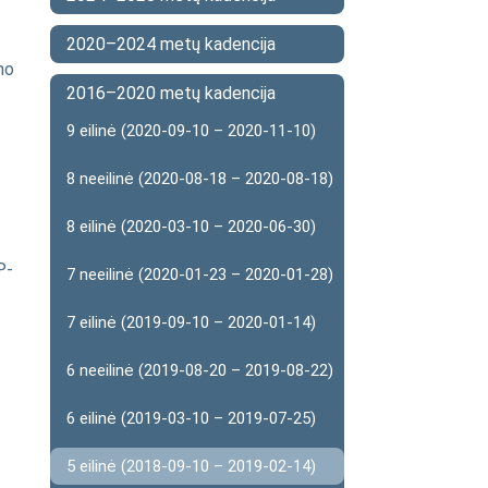
2020–2024 metų kadencija
mo
2016–2020 metų kadencija
9 eilinė (2020-09-10 – 2020-11-10)
8 neeilinė (2020-08-18 – 2020-08-18)
8 eilinė (2020-03-10 – 2020-06-30)
P-
7 neeilinė (2020-01-23 – 2020-01-28)
7 eilinė (2019-09-10 – 2020-01-14)
6 neeilinė (2019-08-20 – 2019-08-22)
6 eilinė (2019-03-10 – 2019-07-25)
5 eilinė (2018-09-10 – 2019-02-14)