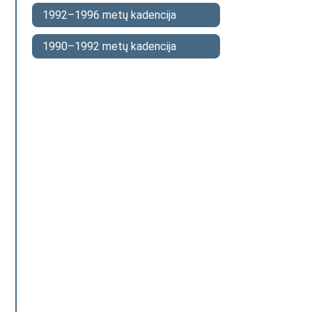
1992–1996 metų kadencija
1990–1992 metų kadencija