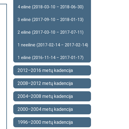
4 eilinė (2018-03-10 – 2018-06-30)
3 eilinė (2017-09-10 – 2018-01-13)
2 eilinė (2017-03-10 – 2017-07-11)
1 neeilinė (2017-02-14 – 2017-02-14)
1 eilinė (2016-11-14 – 2017-01-17)
2012–2016 metų kadencija
2008–2012 metų kadencija
2004–2008 metų kadencija
2000–2004 metų kadencija
1996–2000 metų kadencija