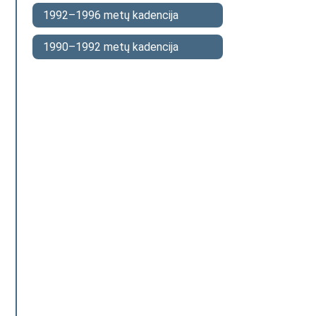
1992–1996 metų kadencija
1990–1992 metų kadencija