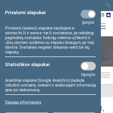
TAIS
TAR
LT
I
EN
Privalomi slapukai
Įjungta
Privalomi (seanso) slapukai naudojami e-
seimas.lrs.lt ir www.e-tar.lt svetainėse, jie reikalingi
pagrindinių svetainės funkcijų veikimui užtikrinti ir
Jūsų duotam sutikimui su slapuku išsaugoti, jei tokį
davėte. Svetainės negalės tinkamai veikti be šių
Seimo posėdžiai
slapukų.
Statistikos slapukai
Išjungta
Analitiniai slapukai (Google Analytics) padeda
tobulinti svetainę, renkant ir analizuojant informaciją
Pradžia
>
Seimo posėdžiai
>
Kadencijos
>
2020–2024 metų
apie jos lankomumą.
kadencija
>
6 eilinė
>
2023-03-21
>
Vakarinis posėdis
Daugiau informacijos
Registracijos rezultatai (2023-03-21,