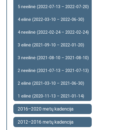
5 neeilinė (2022-07-13 – 2022-07-20)
4 eilinė (2022-03-10 – 2022-06-30)
4 neeilinė (2022-02-24 – 2022-02-24)
3 eilinė (2021-09-10 – 2022-01-20)
3 neeilinė (2021-08-10 – 2021-08-10)
2 neeilinė (2021-07-13 – 2021-07-13)
2 eilinė (2021-03-10 – 2021-06-30)
1 eilinė (2020-11-13 – 2021-01-14)
2016–2020 metų kadencija
2012–2016 metų kadencija