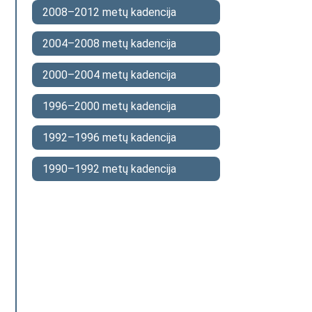
2008–2012 metų kadencija
2004–2008 metų kadencija
2000–2004 metų kadencija
1996–2000 metų kadencija
1992–1996 metų kadencija
1990–1992 metų kadencija