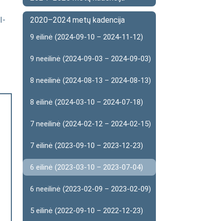
I-
2020–2024 metų kadencija
9 eilinė (2024-09-10 – 2024-11-12)
9 neeilinė (2024-09-03 – 2024-09-03)
8 neeilinė (2024-08-13 – 2024-08-13)
8 eilinė (2024-03-10 – 2024-07-18)
7 neeilinė (2024-02-12 – 2024-02-15)
7 eilinė (2023-09-10 – 2023-12-23)
6 eilinė (2023-03-10 – 2023-07-04)
6 neeilinė (2023-02-09 – 2023-02-09)
5 eilinė (2022-09-10 – 2022-12-23)