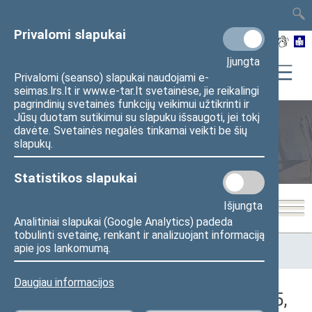
TAIS
TAR
LT
I
EN
Privalomi slapukai
Įjungta
Privalomi (seanso) slapukai naudojami e-
seimas.lrs.lt ir www.e-tar.lt svetainėse, jie reikalingi
pagrindinių svetainės funkcijų veikimui užtikrinti ir
Jūsų duotam sutikimui su slapuku išsaugoti, jei tokį
davėte. Svetainės negalės tinkamai veikti be šių
Seimo posėdžiai
slapukų.
Statistikos slapukai
Išjungta
Analitiniai slapukai (Google Analytics) padeda
tobulinti svetainę, renkant ir analizuojant informaciją
Pradžia
>
Seimo posėdžiai
>
Kadencijos
>
2024–2028 metų
apie jos lankomumą.
kadencija
>
4 eilinė
>
2026-05-05
>
Rytinis posėdis
Daugiau informacijos
Registracijos rezultatai (2026-05-05,