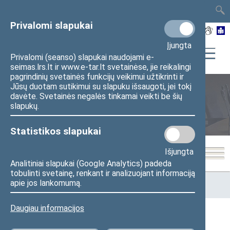
TAIS
TAR
LT
I
EN
Privalomi slapukai
Įjungta
Privalomi (seanso) slapukai naudojami e-
seimas.lrs.lt ir www.e-tar.lt svetainėse, jie reikalingi
pagrindinių svetainės funkcijų veikimui užtikrinti ir
Jūsų duotam sutikimui su slapuku išsaugoti, jei tokį
davėte. Svetainės negalės tinkamai veikti be šių
Seimo posėdžiai
slapukų.
Statistikos slapukai
Išjungta
Analitiniai slapukai (Google Analytics) padeda
tobulinti svetainę, renkant ir analizuojant informaciją
Pradžia
>
Seimo posėdžiai
>
Kadencijos
>
1996–2000 metų
apie jos lankomumą.
kadencija
>
8 eilinė
Daugiau informacijos
8 eilinė Seimo sesija (2000-03-10 –