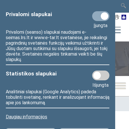
TAIS
TAR
LT
I
EN
Privalomi slapukai
Įjungta
Privalomi (seanso) slapukai naudojami e-
seimas.lrs.lt ir www.e-tar.lt svetainėse, jie reikalingi
pagrindinių svetainės funkcijų veikimui užtikrinti ir
Jūsų duotam sutikimui su slapuku išsaugoti, jei tokį
davėte. Svetainės negalės tinkamai veikti be šių
Seimo posėdžiai
slapukų.
Statistikos slapukai
Išjungta
Analitiniai slapukai (Google Analytics) padeda
tobulinti svetainę, renkant ir analizuojant informaciją
Pradžia
>
Seimo posėdžiai
>
Kadencijos
>
2024–2028 metų
apie jos lankomumą.
kadencija
>
4 eilinė
Daugiau informacijos
4 eilinė Seimo sesija (2026-03-10 –