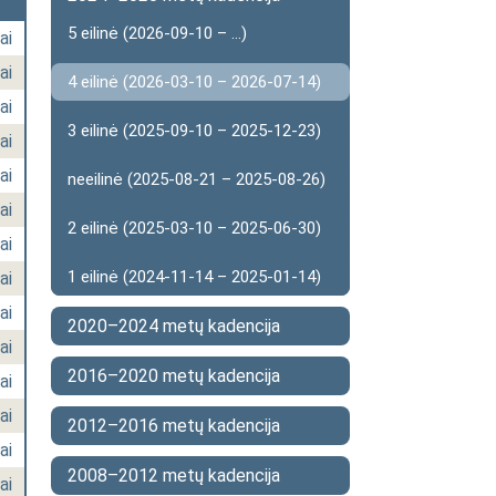
5 eilinė (2026-09-10 – ...)
ai
ai
4 eilinė (2026-03-10 – 2026-07-14)
ai
3 eilinė (2025-09-10 – 2025-12-23)
ai
ai
neeilinė (2025-08-21 – 2025-08-26)
ai
2 eilinė (2025-03-10 – 2025-06-30)
ai
1 eilinė (2024-11-14 – 2025-01-14)
ai
ai
2020–2024 metų kadencija
ai
2016–2020 metų kadencija
ai
ai
2012–2016 metų kadencija
ai
2008–2012 metų kadencija
ai