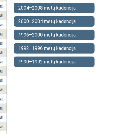
ai
2004–2008 metų kadencija
ai
2000–2004 metų kadencija
ai
ai
1996–2000 metų kadencija
ai
1992–1996 metų kadencija
ai
ai
1990–1992 metų kadencija
ai
ai
ai
ai
ai
ai
ai