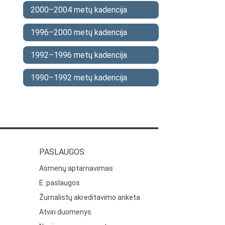
2000–2004 metų kadencija
1996–2000 metų kadencija
1992–1996 metų kadencija
1990–1992 metų kadencija
PASLAUGOS:
Asmenų aptarnavimas
E. paslaugos
Žurnalistų akreditavimo anketa
Atviri duomenys