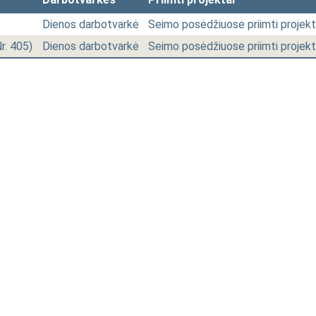
Dienos darbotvarkė
Seimo posėdžiuose priimti projekt
Nr. 405)
Dienos darbotvarkė
Seimo posėdžiuose priimti projekt