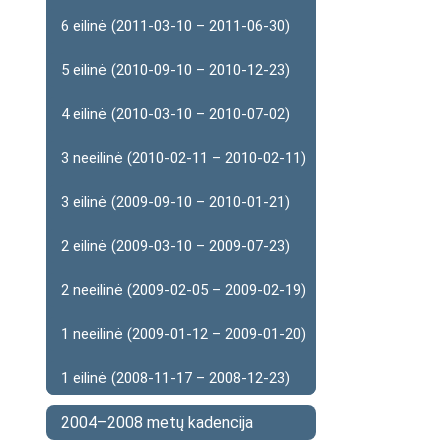
6 eilinė (2011-03-10 – 2011-06-30)
5 eilinė (2010-09-10 – 2010-12-23)
4 eilinė (2010-03-10 – 2010-07-02)
3 neeilinė (2010-02-11 – 2010-02-11)
3 eilinė (2009-09-10 – 2010-01-21)
2 eilinė (2009-03-10 – 2009-07-23)
2 neeilinė (2009-02-05 – 2009-02-19)
1 neeilinė (2009-01-12 – 2009-01-20)
1 eilinė (2008-11-17 – 2008-12-23)
2004–2008 metų kadencija