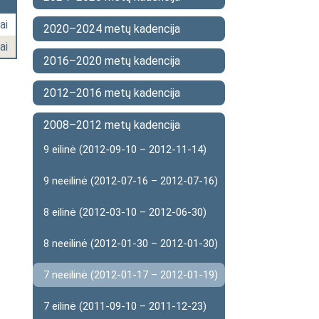
ai
2020–2024 metų kadencija
ai
2016–2020 metų kadencija
2012–2016 metų kadencija
2008–2012 metų kadencija
9 eilinė (2012-09-10 – 2012-11-14)
9 neeilinė (2012-07-16 – 2012-07-16)
8 eilinė (2012-03-10 – 2012-06-30)
8 neeilinė (2012-01-30 – 2012-01-30)
7 neeilinė (2012-01-17 – 2012-01-19)
7 eilinė (2011-09-10 – 2011-12-23)