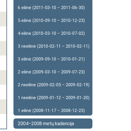
6 eilinė (2011-03-10 – 2011-06-30)
5 eilinė (2010-09-10 – 2010-12-23)
4 eilinė (2010-03-10 – 2010-07-02)
3 neeilinė (2010-02-11 – 2010-02-11)
3 eilinė (2009-09-10 – 2010-01-21)
2 eilinė (2009-03-10 – 2009-07-23)
2 neeilinė (2009-02-05 – 2009-02-19)
1 neeilinė (2009-01-12 – 2009-01-20)
1 eilinė (2008-11-17 – 2008-12-23)
2004–2008 metų kadencija