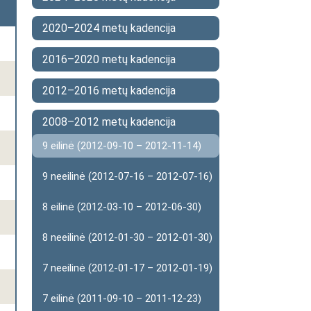
2020–2024 metų kadencija
2016–2020 metų kadencija
2012–2016 metų kadencija
2008–2012 metų kadencija
9 eilinė (2012-09-10 – 2012-11-14)
9 neeilinė (2012-07-16 – 2012-07-16)
8 eilinė (2012-03-10 – 2012-06-30)
8 neeilinė (2012-01-30 – 2012-01-30)
7 neeilinė (2012-01-17 – 2012-01-19)
7 eilinė (2011-09-10 – 2011-12-23)