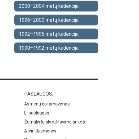
2000–2004 metų kadencija
1996–2000 metų kadencija
1992–1996 metų kadencija
1990–1992 metų kadencija
PASLAUGOS:
Asmenų aptarnavimas
E. paslaugos
Žurnalistų akreditavimo anketa
Atviri duomenys