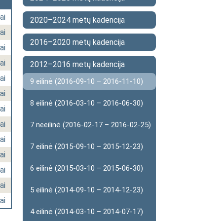
ai
2020–2024 metų kadencija
ai
2016–2020 metų kadencija
ai
ai
2012–2016 metų kadencija
ai
9 eilinė (2016-09-10 – 2016-11-10)
ai
8 eilinė (2016-03-10 – 2016-06-30)
ai
ai
7 neeilinė (2016-02-17 – 2016-02-25)
ai
7 eilinė (2015-09-10 – 2015-12-23)
ai
6 eilinė (2015-03-10 – 2015-06-30)
ai
ai
5 eilinė (2014-09-10 – 2014-12-23)
ai
4 eilinė (2014-03-10 – 2014-07-17)