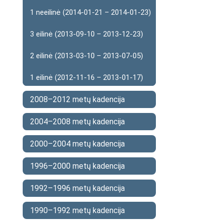
1 neeilinė (2014-01-21 – 2014-01-23)
3 eilinė (2013-09-10 – 2013-12-23)
2 eilinė (2013-03-10 – 2013-07-05)
1 eilinė (2012-11-16 – 2013-01-17)
2008–2012 metų kadencija
2004–2008 metų kadencija
2000–2004 metų kadencija
1996–2000 metų kadencija
1992–1996 metų kadencija
1990–1992 metų kadencija