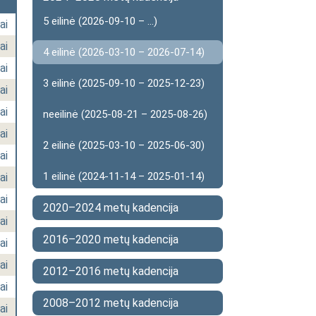
5 eilinė (2026-09-10 – ...)
ai
ai
4 eilinė (2026-03-10 – 2026-07-14)
ai
3 eilinė (2025-09-10 – 2025-12-23)
ai
ai
neeilinė (2025-08-21 – 2025-08-26)
ai
2 eilinė (2025-03-10 – 2025-06-30)
ai
1 eilinė (2024-11-14 – 2025-01-14)
ai
ai
2020–2024 metų kadencija
ai
2016–2020 metų kadencija
ai
ai
2012–2016 metų kadencija
ai
2008–2012 metų kadencija
ai