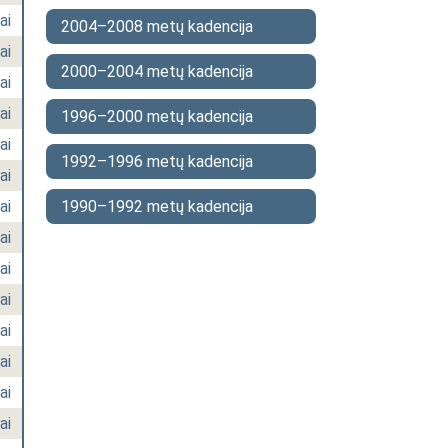
ai
2004–2008 metų kadencija
ai
2000–2004 metų kadencija
ai
ai
1996–2000 metų kadencija
ai
1992–1996 metų kadencija
ai
ai
1990–1992 metų kadencija
ai
ai
ai
ai
ai
ai
ai