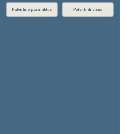
Patvirtinti pasirinktus
Patvirtinti visus