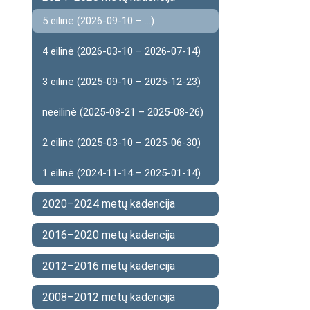
5 eilinė (2026-09-10 – ...)
4 eilinė (2026-03-10 – 2026-07-14)
3 eilinė (2025-09-10 – 2025-12-23)
neeilinė (2025-08-21 – 2025-08-26)
2 eilinė (2025-03-10 – 2025-06-30)
1 eilinė (2024-11-14 – 2025-01-14)
2020–2024 metų kadencija
2016–2020 metų kadencija
2012–2016 metų kadencija
2008–2012 metų kadencija