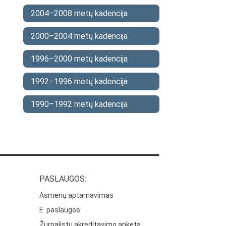
2004–2008 metų kadencija
2000–2004 metų kadencija
1996–2000 metų kadencija
1992–1996 metų kadencija
1990–1992 metų kadencija
PASLAUGOS:
Asmenų aptarnavimas
E. paslaugos
Žurnalistų akreditavimo anketa