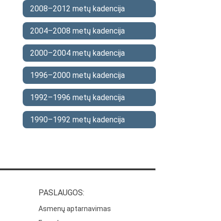
2008–2012 metų kadencija
2004–2008 metų kadencija
2000–2004 metų kadencija
1996–2000 metų kadencija
1992–1996 metų kadencija
1990–1992 metų kadencija
PASLAUGOS:
Asmenų aptarnavimas