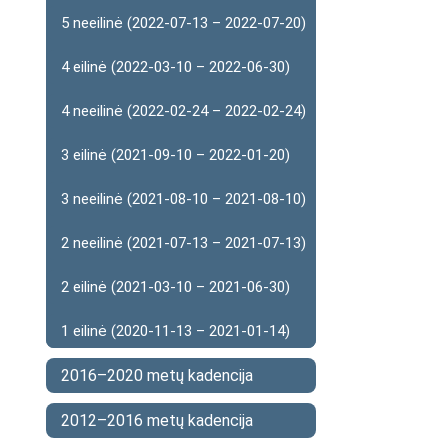
5 neeilinė (2022-07-13 – 2022-07-20)
4 eilinė (2022-03-10 – 2022-06-30)
4 neeilinė (2022-02-24 – 2022-02-24)
3 eilinė (2021-09-10 – 2022-01-20)
3 neeilinė (2021-08-10 – 2021-08-10)
2 neeilinė (2021-07-13 – 2021-07-13)
2 eilinė (2021-03-10 – 2021-06-30)
1 eilinė (2020-11-13 – 2021-01-14)
2016–2020 metų kadencija
2012–2016 metų kadencija