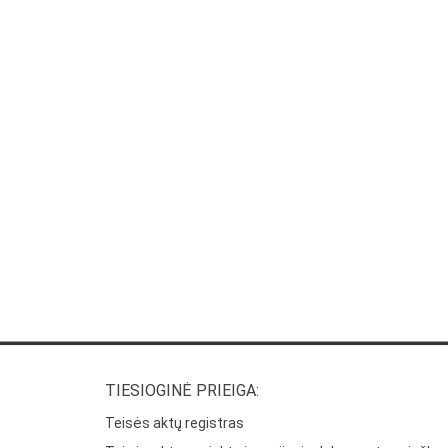
TIESIOGINĖ PRIEIGA:
Teisės aktų registras