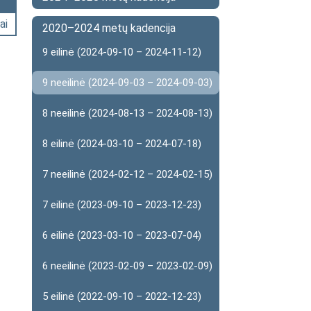
ai
2020–2024 metų kadencija
9 eilinė (2024-09-10 – 2024-11-12)
9 neeilinė (2024-09-03 – 2024-09-03)
8 neeilinė (2024-08-13 – 2024-08-13)
8 eilinė (2024-03-10 – 2024-07-18)
7 neeilinė (2024-02-12 – 2024-02-15)
7 eilinė (2023-09-10 – 2023-12-23)
6 eilinė (2023-03-10 – 2023-07-04)
6 neeilinė (2023-02-09 – 2023-02-09)
5 eilinė (2022-09-10 – 2022-12-23)