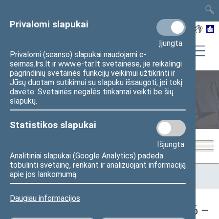
TAIS
TAR
LT
I
EN
Privalomi slapukai
Įjungta
Privalomi (seanso) slapukai naudojami e-
seimas.lrs.lt ir www.e-tar.lt svetainėse, jie reikalingi
pagrindinių svetainės funkcijų veikimui užtikrinti ir
Jūsų duotam sutikimui su slapuku išsaugoti, jei tokį
davėte. Svetainės negalės tinkamai veikti be šių
Seimo posėdžiai
slapukų.
Statistikos slapukai
Išjungta
Analitiniai slapukai (Google Analytics) padeda
tobulinti svetainę, renkant ir analizuojant informaciją
Pradžia
>
Seimo posėdžiai
>
Kadencijos
>
2000–2004 metų
apie jos lankomumą.
kadencija
>
9 neeilinė
Daugiau informacijos
9 neeilinė Seimo sesija (2004-08-16 –