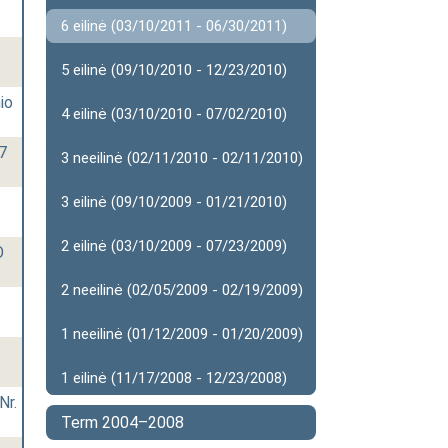
6 eilinė (03/10/2011 - 06/30/2011)
5 eilinė (09/10/2010 - 12/23/2010)
io
4 eilinė (03/10/2010 - 07/02/2010)
27
3 neeilinė (02/11/2010 - 02/11/2010)
3 eilinė (09/10/2009 - 01/21/2010)
2 eilinė (03/10/2009 - 07/23/2009)
O
2 neeilinė (02/05/2009 - 02/19/2009)
1 neeilinė (01/12/2009 - 01/20/2009)
1 eilinė (11/17/2008 - 12/23/2008)
Nr.
Term 2004–2008