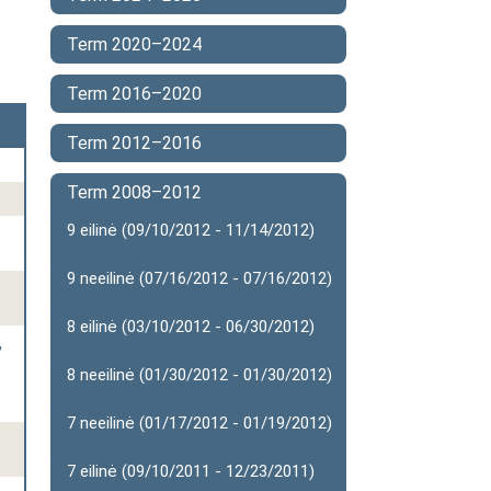
Term 2020–2024
Term 2016–2020
Term 2012–2016
Term 2008–2012
9 eilinė (09/10/2012 - 11/14/2012)
9 neeilinė (07/16/2012 - 07/16/2012)
8 eilinė (03/10/2012 - 06/30/2012)
,
8 neeilinė (01/30/2012 - 01/30/2012)
7 neeilinė (01/17/2012 - 01/19/2012)
7 eilinė (09/10/2011 - 12/23/2011)