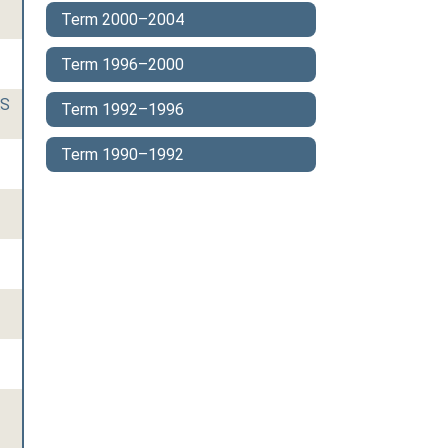
Term 2000–2004
Term 1996–2000
AS
Term 1992–1996
Term 1990–1992