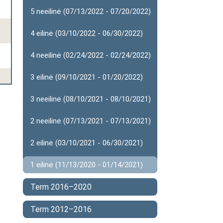
5 neeilinė (07/13/2022 - 07/20/2022)
4 eilinė (03/10/2022 - 06/30/2022)
4 neeilinė (02/24/2022 - 02/24/2022)
3 eilinė (09/10/2021 - 01/20/2022)
3 neeilinė (08/10/2021 - 08/10/2021)
2 neeilinė (07/13/2021 - 07/13/2021)
2 eilinė (03/10/2021 - 06/30/2021)
1 eilinė (11/13/2020 - 01/14/2021)
Term 2016–2020
Term 2012–2016