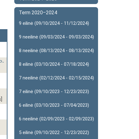
Term 2020–2024
9 eilinė (09/10/2024 - 11/12/2024)
9 neeilinė (09/03/2024 - 09/03/2024)
8 neeilinė (08/13/2024 - 08/13/2024)
P-
8 eilinė (03/10/2024 - 07/18/2024)
7 neeilinė (02/12/2024 - 02/15/2024)
7 eilinė (09/10/2023 - 12/23/2023)
]
6 eilinė (03/10/2023 - 07/04/2023)
6 neeilinė (02/09/2023 - 02/09/2023)
5 eilinė (09/10/2022 - 12/23/2022)