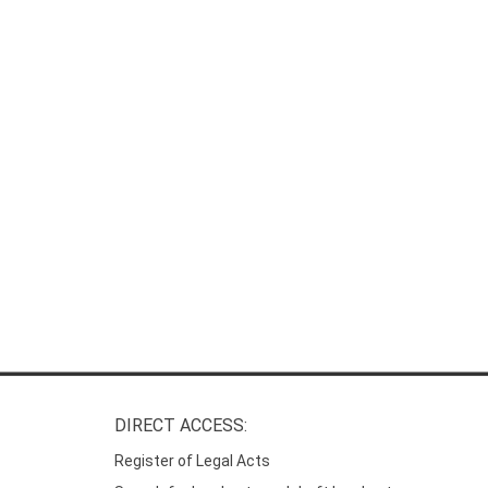
DIRECT ACCESS:
Register of Legal Acts