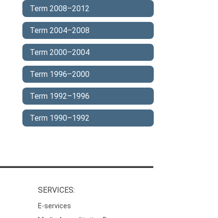
Term 2008–2012
Term 2004–2008
Term 2000–2004
Term 1996–2000
Term 1992–1996
Term 1990–1992
SERVICES:
E-services